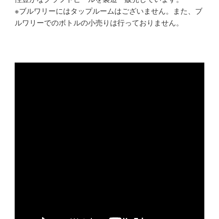
※ブルワリーにはタップルームはございません。また、ブ
ルワリーでのボトルの小売りは行っておりません。