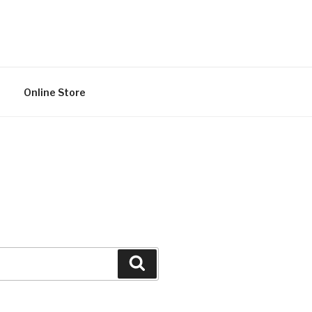
Online Store
Search