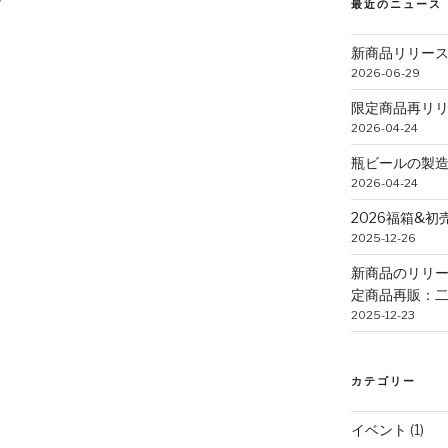
最近のニュース
新商品リリー
2026-06-29
限定商品再リ
2026-04-24
瓶ビールの製
2026-04-24
2026福箱&
2025-12-26
新商品のリリー
定商品再販：二
2025-12-23
カテゴリー
イベント
(1)