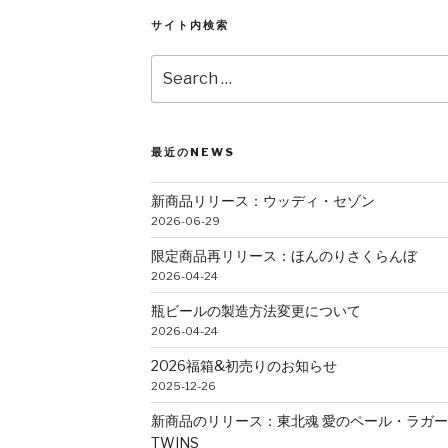
サイト内検索
Search
for:
最近のNEWS
新商品リリース：ウッディ・セゾン
2026-06-29
限定商品再リリース：ほんのりさくらんぼ
2026-04-24
瓶ビールの製造方法変更について
2026-04-24
2026福箱&初売りのお知らせ
2025-12-26
新商品のリリース：東北魂 愛のペール・ラガ
TWINS