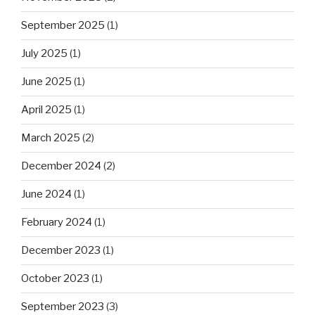
September 2025
(1)
July 2025
(1)
June 2025
(1)
April 2025
(1)
March 2025
(2)
December 2024
(2)
June 2024
(1)
February 2024
(1)
December 2023
(1)
October 2023
(1)
September 2023
(3)