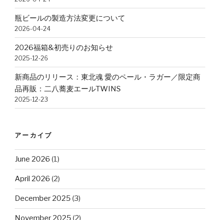
瓶ビールの製造方法変更について
2026-04-24
2026福箱&初売りのお知らせ
2025-12-26
新商品のリリース：東北魂 愛のペール・ラガー／限定商
品再販：二八蕎麦エールTWINS
2025-12-23
アーカイブ
June 2026
(1)
April 2026
(2)
December 2025
(3)
November 2025
(2)