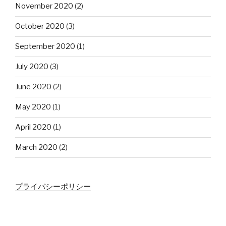
November 2020
(2)
October 2020
(3)
September 2020
(1)
July 2020
(3)
June 2020
(2)
May 2020
(1)
April 2020
(1)
March 2020
(2)
プライバシーポリシー