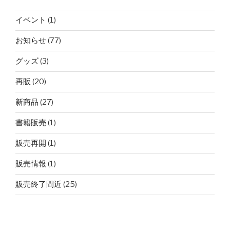
イベント
(1)
お知らせ
(77)
グッズ
(3)
再販
(20)
新商品
(27)
書籍販売
(1)
販売再開
(1)
販売情報
(1)
販売終了間近
(25)