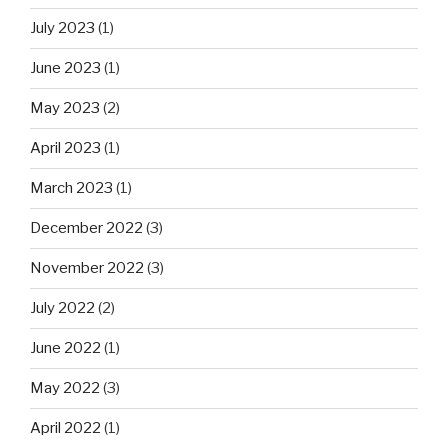
July 2023
(1)
June 2023
(1)
May 2023
(2)
April 2023
(1)
March 2023
(1)
December 2022
(3)
November 2022
(3)
July 2022
(2)
June 2022
(1)
May 2022
(3)
April 2022
(1)