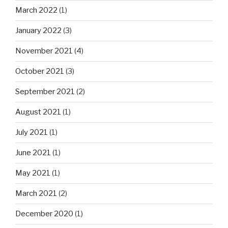
March 2022
(1)
January 2022
(3)
November 2021
(4)
October 2021
(3)
September 2021
(2)
August 2021
(1)
July 2021
(1)
June 2021
(1)
May 2021
(1)
March 2021
(2)
December 2020
(1)