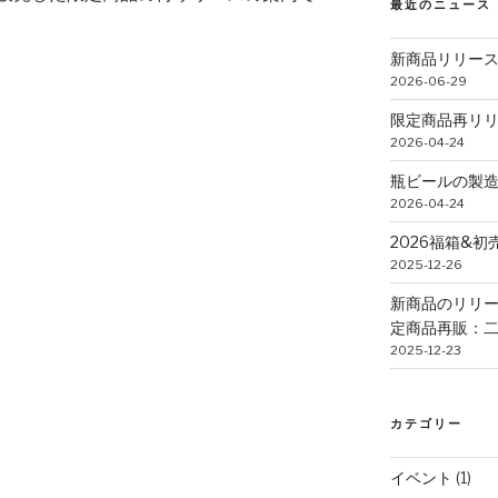
最近のニュース
新商品リリー
2026-06-29
限定商品再リ
2026-04-24
瓶ビールの製
2026-04-24
2026福箱&
2025-12-26
新商品のリリー
定商品再販：二
2025-12-23
カテゴリー
イベント
(1)