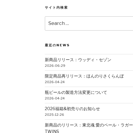
サイト内検索
Search
for:
最近のNEWS
新商品リリース：ウッディ・セゾン
2026-06-29
限定商品再リリース：ほんのりさくらんぼ
2026-04-24
瓶ビールの製造方法変更について
2026-04-24
2026福箱&初売りのお知らせ
2025-12-26
新商品のリリース：東北魂 愛のペール・ラガ
TWINS