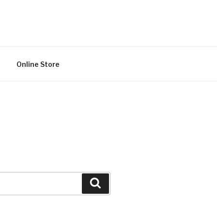
Online Store
Search