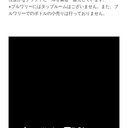
※ブルワリーにはタップルームはございません。また、ブ
ルワリーでのボトルの小売りは行っておりません。