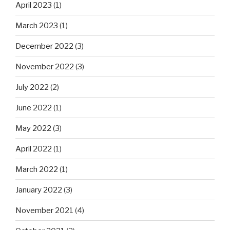
April 2023
(1)
March 2023
(1)
December 2022
(3)
November 2022
(3)
July 2022
(2)
June 2022
(1)
May 2022
(3)
April 2022
(1)
March 2022
(1)
January 2022
(3)
November 2021
(4)