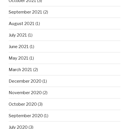
October 2021
(3)
September 2021
(2)
August 2021
(1)
July 2021
(1)
June 2021
(1)
May 2021
(1)
March 2021
(2)
December 2020
(1)
November 2020
(2)
October 2020
(3)
September 2020
(1)
July 2020
(3)