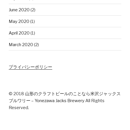
June 2020
(2)
May 2020
(1)
April 2020
(1)
March 2020
(2)
プライバシーポリシー
© 2018
山形のクラフトビールのことなら米沢ジャックス
ブルワリー – Yonezawa Jacks Brewery
All Rights
Reserved.