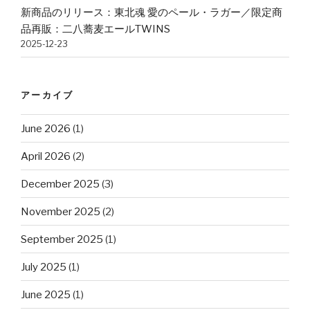
新商品のリリース：東北魂 愛のペール・ラガー／限定商
品再販：二八蕎麦エールTWINS
2025-12-23
アーカイブ
June 2026
(1)
April 2026
(2)
December 2025
(3)
November 2025
(2)
September 2025
(1)
July 2025
(1)
June 2025
(1)