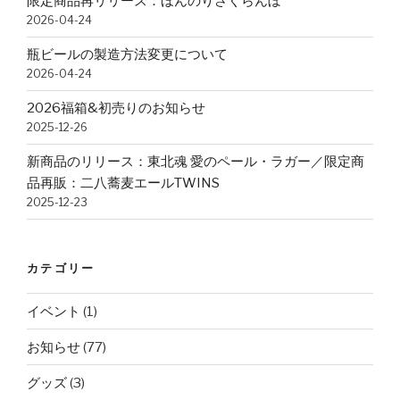
限定商品再リリース：ほんのりさくらんぼ
2026-04-24
瓶ビールの製造方法変更について
2026-04-24
2026福箱&初売りのお知らせ
2025-12-26
新商品のリリース：東北魂 愛のペール・ラガー／限定商
品再販：二八蕎麦エールTWINS
2025-12-23
カテゴリー
イベント
(1)
お知らせ
(77)
グッズ
(3)