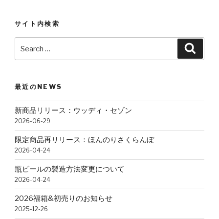
サイト内検索
Search
Searc
for:
最近のNEWS
新商品リリース：ウッディ・セゾン
2026-06-29
限定商品再リリース：ほんのりさくらんぼ
2026-04-24
瓶ビールの製造方法変更について
2026-04-24
2026福箱&初売りのお知らせ
2025-12-26