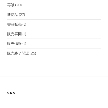
再販
(20)
新商品
(27)
書籍販売
(1)
販売再開
(1)
販売情報
(1)
販売終了間近
(25)
SNS