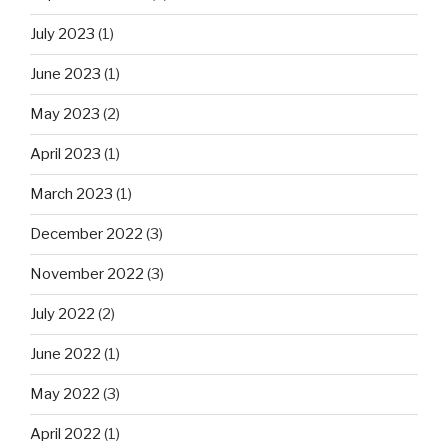
July 2023
(1)
June 2023
(1)
May 2023
(2)
April 2023
(1)
March 2023
(1)
December 2022
(3)
November 2022
(3)
July 2022
(2)
June 2022
(1)
May 2022
(3)
April 2022
(1)