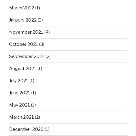
March 2022
(1)
January 2022
(3)
November 2021
(4)
October 2021
(3)
September 2021
(2)
August 2021
(1)
July 2021
(1)
June 2021
(1)
May 2021
(1)
March 2021
(2)
December 2020
(1)