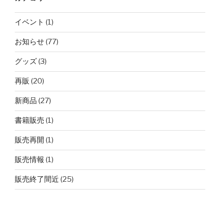
イベント
(1)
お知らせ
(77)
グッズ
(3)
再販
(20)
新商品
(27)
書籍販売
(1)
販売再開
(1)
販売情報
(1)
販売終了間近
(25)