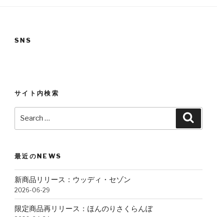
SNS
サイト内検索
Search
Searc
for:
最近のNEWS
新商品リリース：ウッディ・セゾン
2026-06-29
限定商品再リリース：ほんのりさくらんぼ