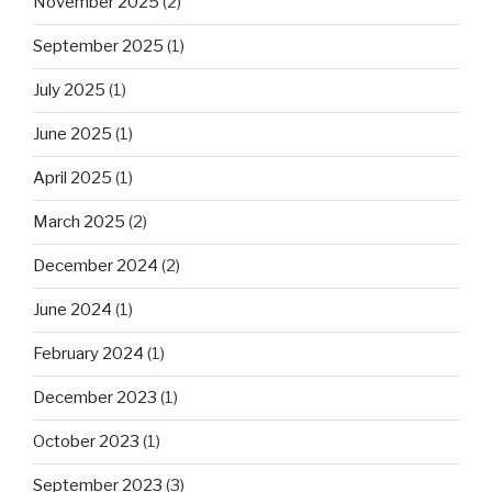
November 2025
(2)
September 2025
(1)
July 2025
(1)
June 2025
(1)
April 2025
(1)
March 2025
(2)
December 2024
(2)
June 2024
(1)
February 2024
(1)
December 2023
(1)
October 2023
(1)
September 2023
(3)