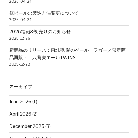
2026-04-24
瓶ビールの製造方法変更について
2026-04-24
2026福箱&初売りのお知らせ
2025-12-26
新商品のリリース：東北魂 愛のペール・ラガー／限定商
品再販：二八蕎麦エールTWINS
2025-12-23
アーカイブ
June 2026
(1)
April 2026
(2)
December 2025
(3)