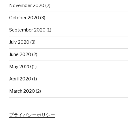
November 2020
(2)
October 2020
(3)
September 2020
(1)
July 2020
(3)
June 2020
(2)
May 2020
(1)
April 2020
(1)
March 2020
(2)
プライバシーポリシー