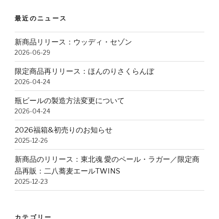
最近のニュース
新商品リリース：ウッディ・セゾン
2026-06-29
限定商品再リリース：ほんのりさくらんぼ
2026-04-24
瓶ビールの製造方法変更について
2026-04-24
2026福箱&初売りのお知らせ
2025-12-26
新商品のリリース：東北魂 愛のペール・ラガー／限定商
品再販：二八蕎麦エールTWINS
2025-12-23
カテゴリー